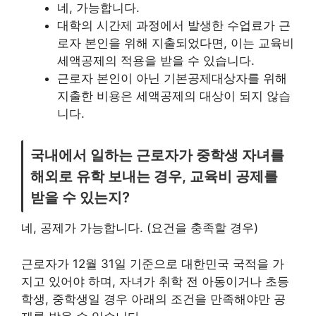
네, 가능합니다.
대학의 시간제 과정에서 발생한 수업료가 근
로자 본인을 위해 지출되었다면, 이는 교육비
세액공제의 적용을 받을 수 있습니다.
근로자 본인이 아닌 기본공제대상자를 위해
지출한 비용은 세액공제의 대상이 되지 않습
니다.
국내에서 일하는 근로자가 중학생 자녀를
해외로 유학 보내는 경우, 교육비 공제를
받을 수 있는지?
네, 공제가 가능합니다. (요건을 충족할 경우)
근로자가 12월 31일 기준으로 대한민국 국적을 가
지고 있어야 하며, 자녀가 취학 전 아동이거나 초등
학생, 중학생일 경우 아래의 조건을 만족해야만 공