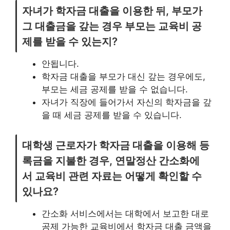
자녀가 학자금 대출을 이용한 뒤, 부모가
그 대출금을 갚는 경우 부모는 교육비 공
제를 받을 수 있는지?
안됩니다.
학자금 대출을 부모가 대신 갚는 경우에도,
부모는 세금 공제를 받을 수 없습니다.
자녀가 직장에 들어가서 자신의 학자금을 갚
을 때 세금 공제를 받을 수 있습니다.
대학생 근로자가 학자금 대출을 이용해 등
록금을 지불한 경우, 연말정산 간소화에
서 교육비 관련 자료는 어떻게 확인할 수
있나요?
간소화 서비스에서는 대학에서 보고한 대로
공제 가능한 교육비에서 학자금 대출 금액을