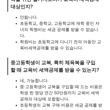
대상인지?
안됩니다.
초등학교, 중학교, 고등학교에 재학 중인 자
녀의 학원비는 세금 공제를 받을 수 없습니
다.
학원비는 초등학교에 다니기 전의 아동만 교
육비세액공제를 받을 수 있습니다.
중고등학생이 교복, 특히 체육복을 구입
할 때 교육비 세액공제를 받을 수 있는지?
네, 가능합니다.
중·고등학생이 교복을 구입할 때 드는 비용은
학생 한 명당 연간 50만원까지 교육비 세액
공제의 대상에 포함됩니다.
초등학생의 교복 구매 비용은 세금 공제를 받