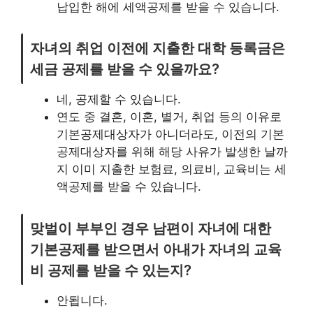
납입한 해에 세액공제를 받을 수 있습니다.
자녀의 취업 이전에 지출한 대학 등록금은
세금 공제를 받을 수 있을까요?
네, 공제할 수 있습니다.
연도 중 결혼, 이혼, 별거, 취업 등의 이유로
기본공제대상자가 아니더라도, 이전의 기본
공제대상자를 위해 해당 사유가 발생한 날까
지 이미 지출한 보험료, 의료비, 교육비는 세
액공제를 받을 수 있습니다.
맞벌이 부부인 경우 남편이 자녀에 대한
기본공제를 받으면서 아내가 자녀의 교육
비 공제를 받을 수 있는지?
안됩니다.