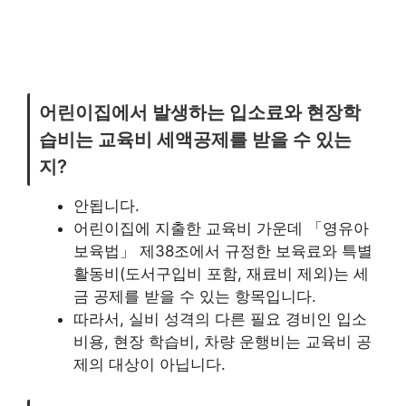
어린이집에서 발생하는 입소료와 현장학
습비는 교육비 세액공제를 받을 수 있는
지?
안됩니다.
어린이집에 지출한 교육비 가운데 「영유아
보육법」 제38조에서 규정한 보육료와 특별
활동비(도서구입비 포함, 재료비 제외)는 세
금 공제를 받을 수 있는 항목입니다.
따라서, 실비 성격의 다른 필요 경비인 입소
비용, 현장 학습비, 차량 운행비는 교육비 공
제의 대상이 아닙니다.