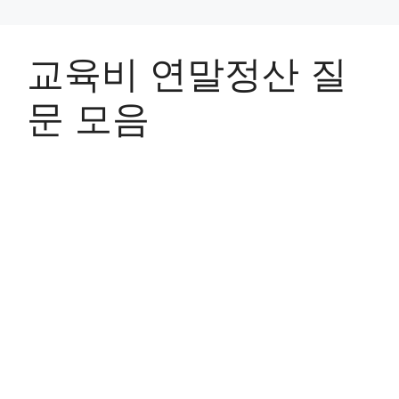
교육비 연말정산 질
문 모음