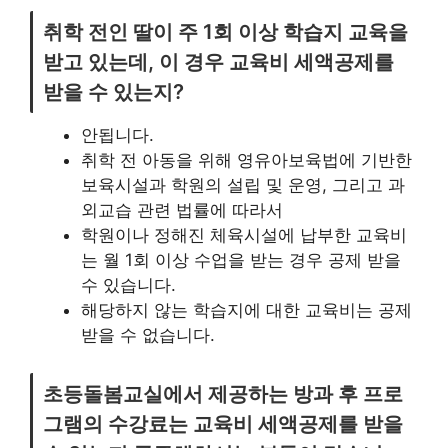
취학 전인 딸이 주 1회 이상 학습지 교육을
받고 있는데, 이 경우 교육비 세액공제를
받을 수 있는지?
안됩니다.
취학 전 아동을 위해 영유아보육법에 기반한
보육시설과 학원의 설립 및 운영, 그리고 과
외교습 관련 법률에 따라서
학원이나 정해진 체육시설에 납부한 교육비
는 월 1회 이상 수업을 받는 경우 공제 받을
수 있습니다.
해당하지 않는 학습지에 대한 교육비는 공제
받을 수 없습니다.
초등돌봄교실에서 제공하는 방과 후 프로
그램의 수강료는 교육비 세액공제를 받을