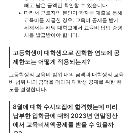
빼고 남은 금액만 확인할 수 있습니다.
따라서 근로자인 본인이 학자금 대출을 통해
교육비를 지급한 경우, 교육비 공제를 받기
위해서는 해당 대학교에서 교육비 납입 증명
서를 발급받아야 합니다.
고등학생이 대학생으로 진학한 연도에 공
제한도는 어떻게 적용되는지?
고등학생의 교육비 범위 내의 금액과 대학생의 교육
비 범위 내의 금액을 더하여 대학생 공제를 위한 한
도를 설정합니다.
8월에 대학 수시모집에 합격했는데 미리
납부한 입학금에 대해 2023년 연말정산
에서 교육비세액공제를 받을 수 있을까