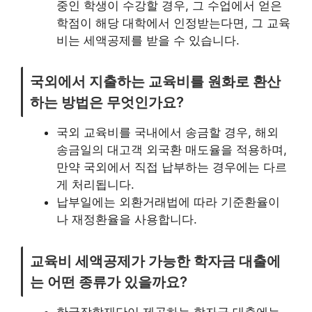
중인 학생이 수강할 경우, 그 수업에서 얻은
학점이 해당 대학에서 인정받는다면, 그 교육
비는 세액공제를 받을 수 있습니다.
국외에서 지출하는 교육비를 원화로 환산
하는 방법은 무엇인가요?
국외 교육비를 국내에서 송금할 경우, 해외
송금일의 대고객 외국환 매도율을 적용하며,
만약 국외에서 직접 납부하는 경우에는 다르
게 처리됩니다.
납부일에는 외환거래법에 따라 기준환율이
나 재정환율을 사용합니다.
교육비 세액공제가 가능한 학자금 대출에
는 어떤 종류가 있을까요?
한국장학재단이 제공하는 학자금 대출에는