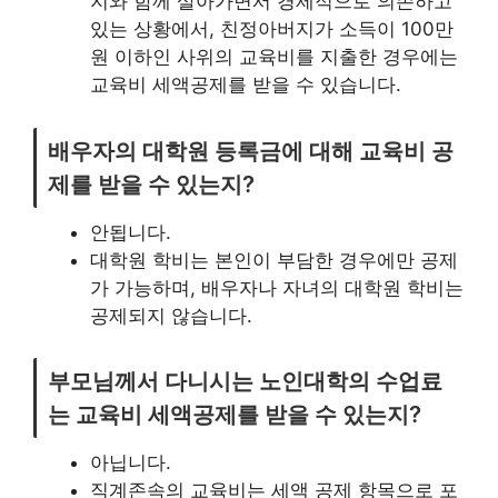
지와 함께 살아가면서 경제적으로 의존하고
있는 상황에서, 친정아버지가 소득이 100만
원 이하인 사위의 교육비를 지출한 경우에는
교육비 세액공제를 받을 수 있습니다.
배우자의 대학원 등록금에 대해 교육비 공
제를 받을 수 있는지?
안됩니다.
대학원 학비는 본인이 부담한 경우에만 공제
가 가능하며, 배우자나 자녀의 대학원 학비는
공제되지 않습니다.
부모님께서 다니시는 노인대학의 수업료
는 교육비 세액공제를 받을 수 있는지?
아닙니다.
직계존속의 교육비는 세액 공제 항목으로 포