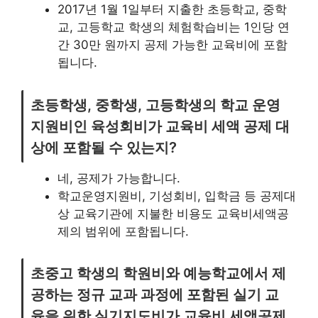
2017년 1월 1일부터 지출한 초등학교, 중학
교, 고등학교 학생의 체험학습비는 1인당 연
간 30만 원까지 공제 가능한 교육비에 포함
됩니다.
초등학생, 중학생, 고등학생의 학교 운영
지원비인 육성회비가 교육비 세액 공제 대
상에 포함될 수 있는지?
네, 공제가 가능합니다.
학교운영지원비, 기성회비, 입학금 등 공제대
상 교육기관에 지불한 비용도 교육비세액공
제의 범위에 포함됩니다.
초중고 학생의 학원비와 예능학교에서 제
공하는 정규 교과 과정에 포함된 실기 교
육을 위한 실기지도비가 교육비 세액공제