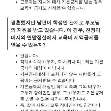
근로자는 자녀에 대해 기본공제를 받는 경우
교육비 공제도 신청할 수 있습니다.
결혼했지만 남편이 학생인 관계로 부모님
의 지원을 받고 있습니다. 이 경우, 친정아
버지의 연말정산에서 교육비 세액공제를
받을 수 있는지?
안됩니다.
직계비속의 배우자, 즉 사위나 며느리는 기본
공제의 대상이 아닙니다.
기본공제대상에 포함되지 않는 사람들의 교
육비는 공제받을 수 없습니다.
기본공제의 대상인 직계비속과 그의 배우자
모두가 장애인인 경우, 그 배우자도 기본공제
를 받을 수 있는 자격이 주어집니다.
즉, 딸과 사위가 모두 장애인이며, 친정아버