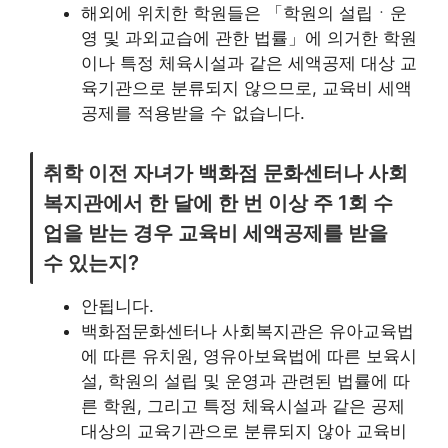
해외에 위치한 학원들은 「학원의 설립ㆍ운
영 및 과외교습에 관한 법률」에 의거한 학원
이나 특정 체육시설과 같은 세액공제 대상 교
육기관으로 분류되지 않으므로, 교육비 세액
공제를 적용받을 수 없습니다.
취학 이전 자녀가 백화점 문화센터나 사회
복지관에서 한 달에 한 번 이상 주 1회 수
업을 받는 경우 교육비 세액공제를 받을
수 있는지?
안됩니다.
백화점문화센터나 사회복지관은 유아교육법
에 따른 유치원, 영유아보육법에 따른 보육시
설, 학원의 설립 및 운영과 관련된 법률에 따
른 학원, 그리고 특정 체육시설과 같은 공제
대상의 교육기관으로 분류되지 않아 교육비