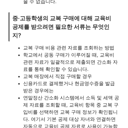
을 수 없습니다.
중·고등학생의 교복 구매에 대해 교육비
공제를 받으려면 필요한 서류는 무엇인
지?
교복 구매 비용 관련 자료를 조회하는 방법
학교에서 공동 구매가 이루어질 때, 교육비
관련 자료가 일괄적으로 제출되면 간소화 자
료를 통해 확인할 수 있습니다.
교복 매장에서 직접 구매할 경우
신용카드로 결제했거나 현금영수증을 발급
받은 경우에는
연말정산 간소화 시스템에서 소득 및 세액 공
제 자료를 조회할 때, 교육비 항목 중 교복 구
입비를 선택하면 교복 구매 정보가 확인됩니
다. 여기서 기본 공제 대상 자녀와 연결하면
자동으로 교육비 공제 자료로 사용이 가능합