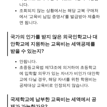
니다.
조회되지 않는 상황에서는 해당 교복 구매처
에서 ‘교육비 납입 증명서’를 발급받아 제출하
면 됩니다.
국가의 인가를 받지 않은 외국인학교나 대
안학교에 지원하는 교육비는 세액공제를
받을 수 있는지?
안됩니다.
초중등교육법 제13조에 의거하여 초등학교
에 입학할 의무가 있는 자녀가 비인가 대안학
교에 다닐 경우, 해당 자녀를 위한 학원비는
공제대상 교육비로 인정되지 않습니다.
국제학교에 납부한 교육비는 세액에서 공
제가 가능한가요?