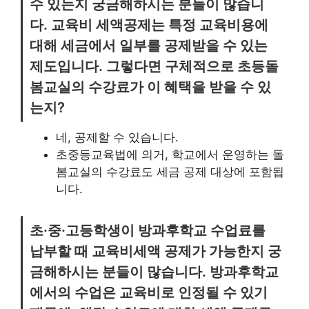
수 있는지 궁금해하시는 분들이 많습니
다. 교육비 세액공제는 특정 교육비용에
대해 세금에서 일부를 공제받을 수 있는
제도입니다. 그렇다면 구체적으로 초등돌
봄교실의 수강료가 이 혜택을 받을 수 있
는지?
네, 공제할 수 있습니다.
초중등교육법에 의거, 학교에서 운영하는 돌
봄교실의 수강료도 세금 공제 대상에 포함됩
니다.
초·중·고등학생이 방과후학교 수업료를
납부할 때 교육비세액 공제가 가능한지 궁
금해하시는 분들이 많습니다. 방과후학교
에서의 수업은 교육비로 인정될 수 있기