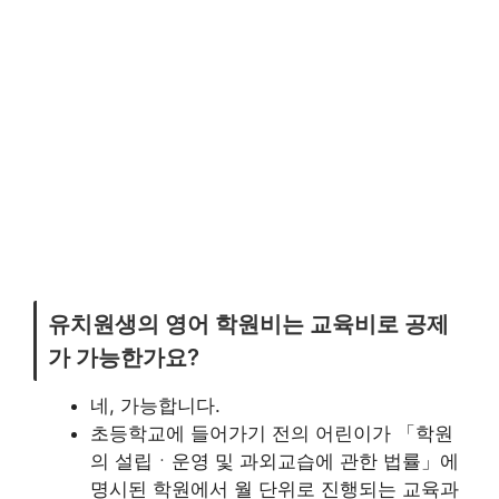
유치원생의 영어 학원비는 교육비로 공제
가 가능한가요?
네, 가능합니다.
초등학교에 들어가기 전의 어린이가 「학원
의 설립ㆍ운영 및 과외교습에 관한 법률」에
명시된 학원에서 월 단위로 진행되는 교육과