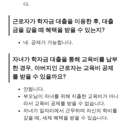
다.
근로자가 학자금 대출을 이용한 후, 대출
금을 갚을 때 혜택을 받을 수 있는지?
네. 공제가 가능합니다.
자녀가 학자금 대출을 통해 교육비를 납부
한 경우, 아버지인 근로자는 교육비 공제
를 받을 수 있을까요?
안됩니다.
부모님이 자녀를 위해 지출한 교육비가 아니
라서 교육비 공제를 받을 수 없습니다.
자녀가 일자리에서 근무하며 자신의 학비를
갚을 때, 세제 혜택을 받을 수 있습니다.