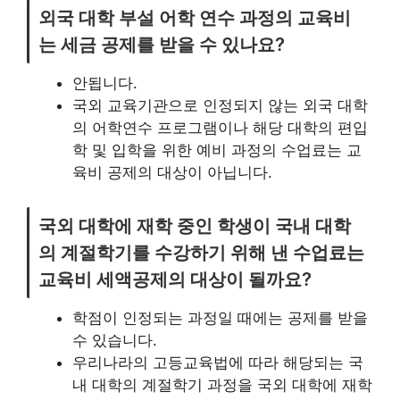
외국 대학 부설 어학 연수 과정의 교육비
는 세금 공제를 받을 수 있나요?
안됩니다.
국외 교육기관으로 인정되지 않는 외국 대학
의 어학연수 프로그램이나 해당 대학의 편입
학 및 입학을 위한 예비 과정의 수업료는 교
육비 공제의 대상이 아닙니다.
국외 대학에 재학 중인 학생이 국내 대학
의 계절학기를 수강하기 위해 낸 수업료는
교육비 세액공제의 대상이 될까요?
학점이 인정되는 과정일 때에는 공제를 받을
수 있습니다.
우리나라의 고등교육법에 따라 해당되는 국
내 대학의 계절학기 과정을 국외 대학에 재학