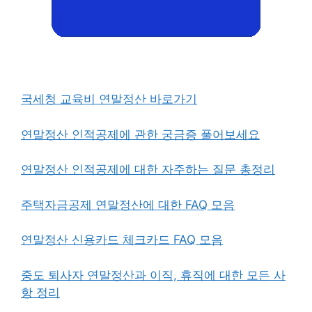
국세청 교육비 연말정산 바로가기
연말정산 인적공제에 관한 궁금증 풀어보세요
연말정산 인적공제에 대한 자주하는 질문 총정리
주택자금공제 연말정산에 대한 FAQ 모음
연말정산 신용카드 체크카드 FAQ 모음
중도 퇴사자 연말정산과 이직, 휴직에 대한 모든 사
항 정리