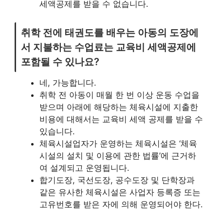
세액공제를 받을 수 없습니다.
취학 전에 태권도를 배우는 아동의 도장에
서 지불하는 수업료는 교육비 세액공제에
포함될 수 있나요?
네, 가능합니다.
취학 전 아동이 매월 한 번 이상 운동 수업을
받으며 아래에 해당하는 체육시설에 지출한
비용에 대해서는 교육비 세액 공제를 받을 수
있습니다.
체육시설업자가 운영하는 체육시설은 ‘체육
시설의 설치 및 이용에 관한 법률’에 근거하
여 설계되고 운영됩니다.
합기도장, 국선도장, 공수도장 및 단학장과
같은 유사한 체육시설은 사업자 등록증 또는
고유번호를 받은 자에 의해 운영되어야 한다.