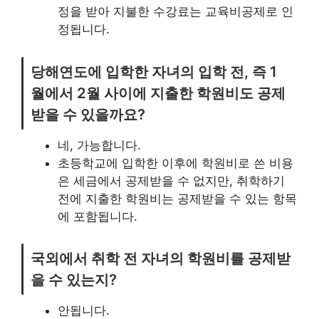
정을 받아 지불한 수강료는 교육비공제로 인
정됩니다.
당해연도에 입학한 자녀의 입학 전, 즉 1
월에서 2월 사이에 지출한 학원비도 공제
받을 수 있을까요?
네, 가능합니다.
초등학교에 입학한 이후에 학원비로 쓴 비용
은 세금에서 공제받을 수 없지만, 취학하기
전에 지출한 학원비는 공제받을 수 있는 항목
에 포함됩니다.
국외에서 취학 전 자녀의 학원비를 공제받
을 수 있는지?
안됩니다.