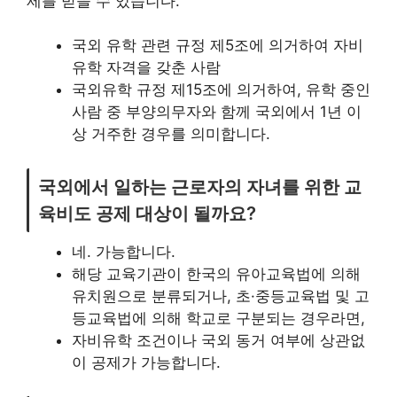
제를 받을 수 있습니다.
국외 유학 관련 규정 제5조에 의거하여 자비
유학 자격을 갖춘 사람
국외유학 규정 제15조에 의거하여, 유학 중인
사람 중 부양의무자와 함께 국외에서 1년 이
상 거주한 경우를 의미합니다.
국외에서 일하는 근로자의 자녀를 위한 교
육비도 공제 대상이 될까요?
네. 가능합니다.
해당 교육기관이 한국의 유아교육법에 의해
유치원으로 분류되거나, 초·중등교육법 및 고
등교육법에 의해 학교로 구분되는 경우라면,
자비유학 조건이나 국외 동거 여부에 상관없
이 공제가 가능합니다.