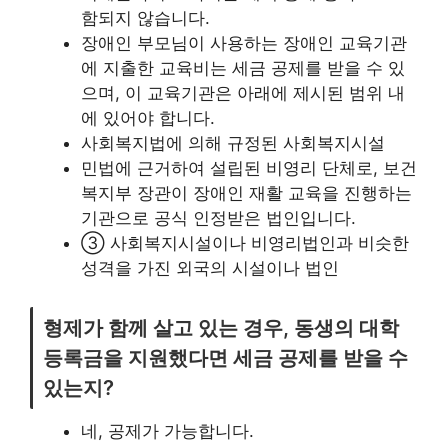
함되지 않습니다.
장애인 부모님이 사용하는 장애인 교육기관
에 지출한 교육비는 세금 공제를 받을 수 있
으며, 이 교육기관은 아래에 제시된 범위 내
에 있어야 합니다.
사회복지법에 의해 규정된 사회복지시설
민법에 근거하여 설립된 비영리 단체로, 보건
복지부 장관이 장애인 재활 교육을 진행하는
기관으로 공식 인정받은 법인입니다.
③ 사회복지시설이나 비영리법인과 비슷한
성격을 가진 외국의 시설이나 법인
형제가 함께 살고 있는 경우, 동생의 대학
등록금을 지원했다면 세금 공제를 받을 수
있는지?
네, 공제가 가능합니다.