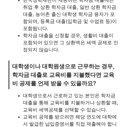
취업 후 상환 학자금 대출, 일반 상환 학자금
대출, 농어촌 출신 대학생 학자금 융자가 포
함되며, 등록금 대출(입학금 및 수업료 등)이
포함됩니다.
학자금 대출을 신청할 경우, 생활비 대출이
포함되어 있으면 그 상환액은 세액 공제로 인
정되지 않습니다.
대학생이나 대학원생으로 근무하는 경우,
학자금 대출로 교육비를 지불했다면 교육
비 공제를 언제 받을 수 있을까요?
대학생으로서 근로하고 있는 본인은 학자금
대출을 통해 교육비를 지불하거나 상환할 때,
교육비 세액공제를 선택할 수 있습니다.
교육비 공제를 받으려면 해당 연도에 대학에
서 발급한 납입증명서를 직접 제출해야 합니