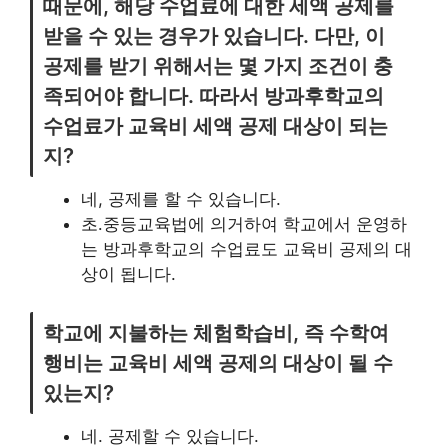
때문에, 해당 수업료에 대한 세액 공제를
받을 수 있는 경우가 있습니다. 다만, 이
공제를 받기 위해서는 몇 가지 조건이 충
족되어야 합니다. 따라서 방과후학교의
수업료가 교육비 세액 공제 대상이 되는
지?
네, 공제를 할 수 있습니다.
초․중등교육법에 의거하여 학교에서 운영하
는 방과후학교의 수업료도 교육비 공제의 대
상이 됩니다.
학교에 지불하는 체험학습비, 즉 수학여
행비는 교육비 세액 공제의 대상이 될 수
있는지?
네. 공제할 수 있습니다.