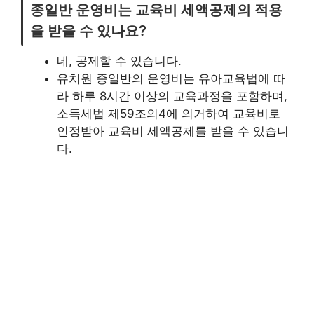
종일반 운영비는 교육비 세액공제의 적용
을 받을 수 있나요?
네, 공제할 수 있습니다.
유치원 종일반의 운영비는 유아교육법에 따
라 하루 8시간 이상의 교육과정을 포함하며,
소득세법 제59조의4에 의거하여 교육비로
인정받아 교육비 세액공제를 받을 수 있습니
다.