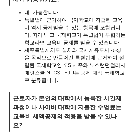
네. 가능합니다.
특별법에 근거하여 국제학교에 지급된 교육
비 역시 공제받을 수 있는 항목에 포함됩니
다. 따라서 그 국제학교가 특별법에 부합하는
학교라면 교육비 공제를 받을 수 있습니다.
제주특별자치도 설치와 국제자유도시 조성
을 목적으로 만들어진 특별법에 근거하여 설
립된 국제학교인 KIS 제주와 노스런던컬리지
에잇스쿨 NLCS JEJU는 공제 대상 국제학교
로 분류됩니다.
근로자가 본인의 대학에서 등록한 시간제
과정이나 사이버 대학에 지불한 수업료는
교육비 세액공제의 적용을 받을 수 있나
요?