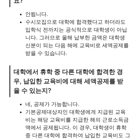
요?
안됩니다.
수시모집으로 대학에 합격했다고 하더라도
입학식 전까지는 공식적으로 대학생이 아닙
니다. 그러므로 올해 납부한 금액은 대학생
신분이 되는 다음 해에 교육비로 세액공제를
받을 수 있습니다.
대학에서 휴학 중 다른 대학에 합격한 경
우, 납입한 교육비에 대해 세액공제를 받
을 수 있는지?
네, 공제가 가능합니다.
기본공제대상자인 대학생에게 지급된 교육
비는 해당 교육비를 지급한 해의 근로소득금
액에서 공제됩니다. 이 경우, 대학생이 휴학
중 다른 대학에 합격하여 납입한 교육비도 그