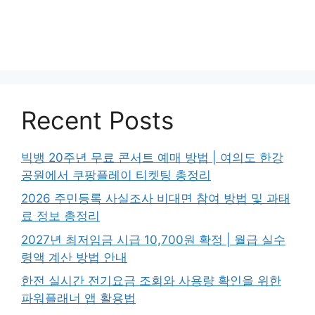
Recent Posts
빅뱅 20주년 무료 콘서트 예매 방법 | 여의도 한강
공원에서 쿠팡플레이 티켓팅 총정리
2026 주민등록 사실조사 비대면 참여 방법 및 과태
료 정보 총정리
2027년 최저임금 시급 10,700원 확정 | 월급 실수
령액 계산 방법 안내
한전 실시간 전기요금 조회와 사용량 확인을 위한
파워플래너 앱 활용법