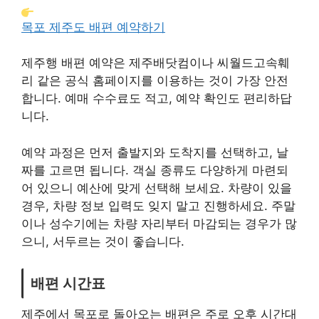
목포 제주도 배편 예약하기
제주행 배편 예약은 제주배닷컴이나 씨월드고속훼
리 같은 공식 홈페이지를 이용하는 것이 가장 안전
합니다. 예매 수수료도 적고, 예약 확인도 편리하답
니다.
예약 과정은 먼저 출발지와 도착지를 선택하고, 날
짜를 고르면 됩니다. 객실 종류도 다양하게 마련되
어 있으니 예산에 맞게 선택해 보세요. 차량이 있을
경우, 차량 정보 입력도 잊지 말고 진행하세요. 주말
이나 성수기에는 차량 자리부터 마감되는 경우가 많
으니, 서두르는 것이 좋습니다.
배편 시간표
제주에서 목포로 돌아오는 배편은 주로 오후 시간대