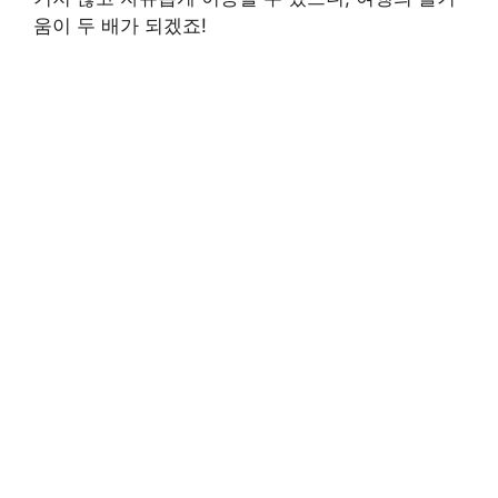
움이 두 배가 되겠죠!