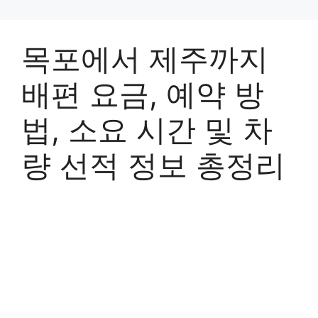
목포에서 제주까지
배편 요금, 예약 방
법, 소요 시간 및 차
량 선적 정보 총정리