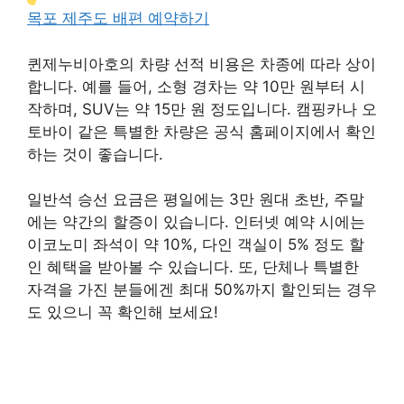
목포 제주도 배편 예약하기
퀸제누비아호의 차량 선적 비용은 차종에 따라 상이
합니다. 예를 들어, 소형 경차는 약 10만 원부터 시
작하며, SUV는 약 15만 원 정도입니다. 캠핑카나 오
토바이 같은 특별한 차량은 공식 홈페이지에서 확인
하는 것이 좋습니다.
일반석 승선 요금은 평일에는 3만 원대 초반, 주말
에는 약간의 할증이 있습니다. 인터넷 예약 시에는
이코노미 좌석이 약 10%, 다인 객실이 5% 정도 할
인 혜택을 받아볼 수 있습니다. 또, 단체나 특별한
자격을 가진 분들에겐 최대 50%까지 할인되는 경우
도 있으니 꼭 확인해 보세요!