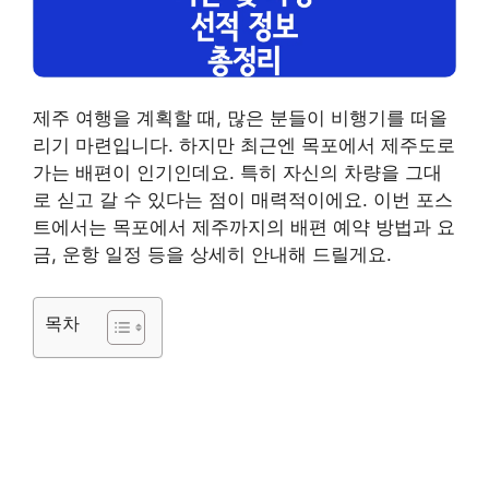
제주 여행을 계획할 때, 많은 분들이 비행기를 떠올
리기 마련입니다. 하지만 최근엔 목포에서 제주도로
가는 배편이 인기인데요. 특히 자신의 차량을 그대
로 싣고 갈 수 있다는 점이 매력적이에요. 이번 포스
트에서는 목포에서 제주까지의 배편 예약 방법과 요
금, 운항 일정 등을 상세히 안내해 드릴게요.
목차