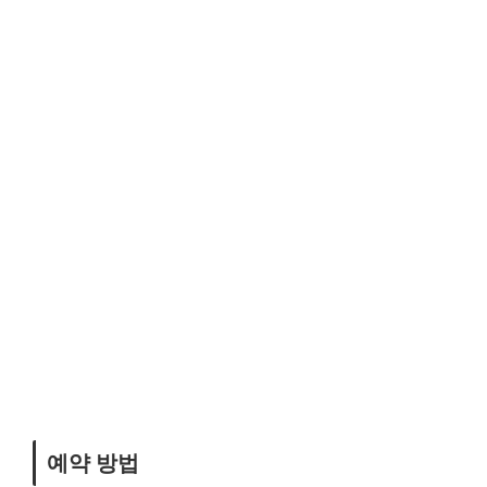
예약 방법