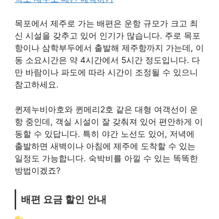
목포에서 제주로 가는 배편은 운항 규모가 크고 최
신 시설을 갖추고 있어 인기가 많습니다. 주로 목포
항이나 삼학부두에서 출발해 제주항까지 가는데, 이
동 소요시간은 약 4시간에서 5시간 정도입니다. 다
만 바람이나 파도에 따라 시간이 조정될 수 있으니
참고하세요.
퀸제누비아호와 퀸메리2호 같은 대형 여객선이 운
항 중인데, 객실 시설이 잘 갖춰져 있어 편안하게 이
동할 수 있답니다. 특히 야간 노선도 있어, 저녁에
출발하면 새벽이나 아침에 제주에 도착할 수 있는
일정도 가능합니다. 숙박비를 아낄 수 있는 똑똑한
방법이겠죠?
배편 요금 할인 안내