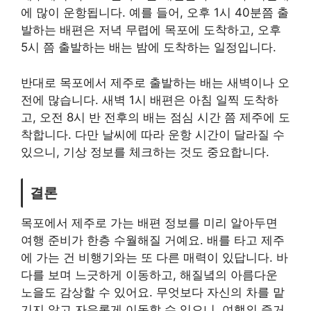
에 많이 운항됩니다. 예를 들어, 오후 1시 40분쯤 출
발하는 배편은 저녁 무렵에 목포에 도착하고, 오후
5시 쯤 출발하는 배는 밤에 도착하는 일정입니다.
반대로 목포에서 제주로 출발하는 배는 새벽이나 오
전에 많습니다. 새벽 1시 배편은 아침 일찍 도착하
고, 오전 8시 반 전후의 배는 점심 시간 쯤 제주에 도
착합니다. 다만 날씨에 따라 운항 시간이 달라질 수
있으니, 기상 정보를 체크하는 것도 중요합니다.
결론
목포에서 제주로 가는 배편 정보를 미리 알아두면
여행 준비가 한층 수월해질 거예요. 배를 타고 제주
에 가는 건 비행기와는 또 다른 매력이 있답니다. 바
다를 보며 느긋하게 이동하고, 해질녘의 아름다운
노을도 감상할 수 있어요. 무엇보다 자신의 차를 맡
기지 않고 자유롭게 이동할 수 있으니, 여행의 즐거