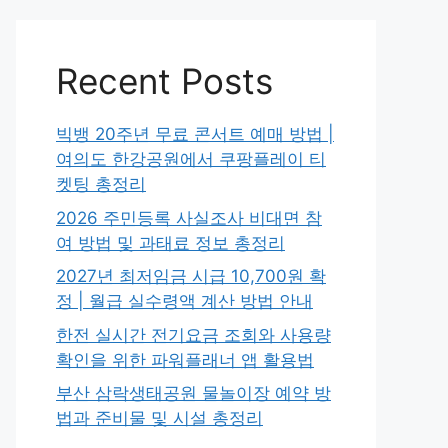
Recent Posts
빅뱅 20주년 무료 콘서트 예매 방법 |
여의도 한강공원에서 쿠팡플레이 티
켓팅 총정리
2026 주민등록 사실조사 비대면 참
여 방법 및 과태료 정보 총정리
2027년 최저임금 시급 10,700원 확
정 | 월급 실수령액 계산 방법 안내
한전 실시간 전기요금 조회와 사용량
확인을 위한 파워플래너 앱 활용법
부산 삼락생태공원 물놀이장 예약 방
법과 준비물 및 시설 총정리