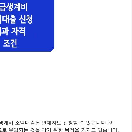
생계비 소액대출은 연체자도 신청할 수 있습니다. 이
로 유입되는 것을 막기 위한 목적을 가지고 있습니다.