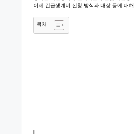
이제 긴급생계비 신청 방식과 대상 등에 대
목차