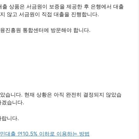
출 상품은 서금원이 보증을 제공한 후 은행에서 대출
지 않고 서금원이 직접 대출을 진행합니다.
금융진흥원 통합센터에 방문해야 합니다.
았습니다. 현재 상황은 아직 완전히 결정되지 않았습
하겠습니다.
바랍니다.
민대출 연10.5% 이하로 이용하는 방법