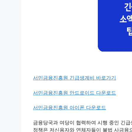
서민금융진흥원 긴급생계비 바로가기
서민금융진흥원 안드로이드 다운로드
서민금융진흥원 아이폰 다운로드
금융당국과 여당이 협력하여 시행 중인 긴급
정책은 저신용자와 연체자들이 불법 사금융으