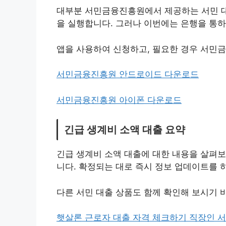
대부분 서민금융진흥원에서 제공하는 서민 대
을 실행합니다. 그러나 이번에는 은행을 통하
앱을 사용하여 신청하고, 필요한 경우 서민
서민금융진흥원 안드로이드 다운로드
서민금융진흥원 아이폰 다운로드
긴급 생계비 소액 대출 요약
긴급 생계비 소액 대출에 대한 내용을 살펴보
니다. 확정되는 대로 즉시 정보 업데이트를 
다른 서민 대출 상품도 함께 확인해 보시기 
햇살론 근로자 대출 자격 체크하기 직장인 서