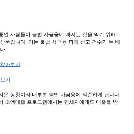
중인 사람들이 불법 사금융에 빠지는 것을 막기 위해
상품입니다. 이는 불법 사금융 피해 신고 건수가 두 배
다.
 알아보기
 보기
려운 상황이라 대부분 불법 사금융에 의존하게 됩니다.
비 소액대출 프로그램에서는 연체자에게도 대출을 받