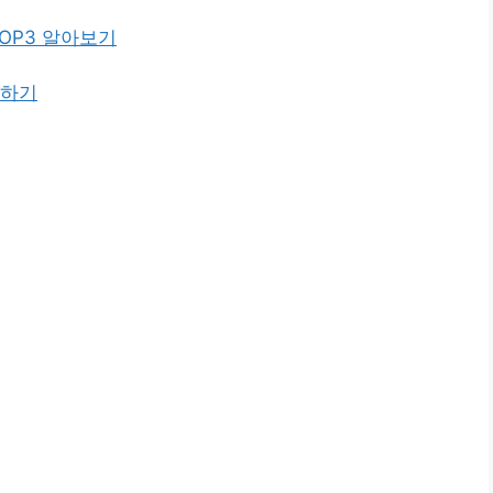
OP3 알아보기
인하기