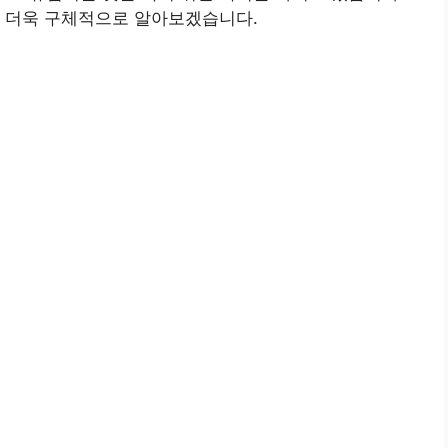
해 더욱 구체적으로 알아보겠습니다.