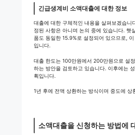
긴급생계비 소액대출에 대한 정보
대출에 대한 구체적인 내용을 살펴보겠습니다. 
정된 사항은 아니며 논의 중에 있습니다. 햇살론
품도 동일한 15.9%로 설정되어 있으므로, 
입니다.
대출 한도는 100만원에서 200만원으로 설
하는 방안을 검토하고 있습니다. 이후에는 성
획입니다.
1년 후에 전액 상환하는 방식이며 중도에 상
소액대출을 신청하는 방법에 