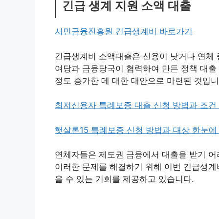
긴급 생계 지원 소액 대출
서민금융진흥원 긴급생계비 바로가기
긴급생계비 소액대출은 신용이 낮거나 연체 
여당과 금융당국이 협력하여 만든 정책 대출 
정도 증가한 데 대한 대안으로 마련된 것입니
최저신용자 특례보증 대출 신청 방법과 조건
햇살론15 특례보증 신청 방법과 대상 한눈에
연체자들은 제도권 금융에서 대출을 받기 어
이러한 문제를 해결하기 위해 이번 긴급생계
을 수 있는 기회를 제공하고 있습니다.