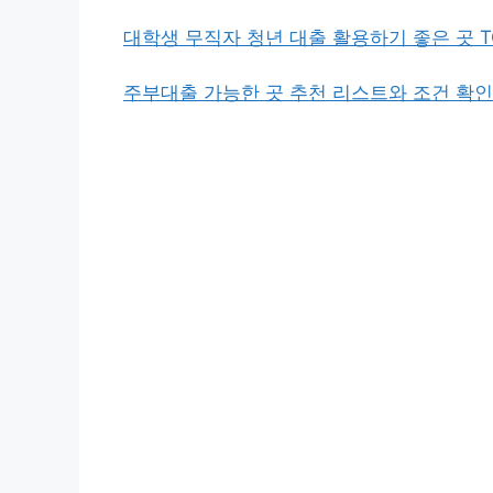
대학생 무직자 청년 대출 활용하기 좋은 곳 T
주부대출 가능한 곳 추천 리스트와 조건 확