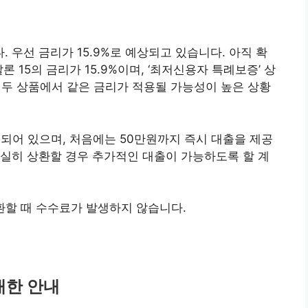
우선 금리가 15.9%로 예상되고 있습니다. 아직 확
 15의 금리가 15.9%이며, ‘최저신용자 특례보증’ 상
이 두 상품에서 같은 금리가 적용될 가능성이 높은 상황
정되어 있으며, 처음에는 50만원까지 즉시 대출을 제공
실히 상환할 경우 추가적인 대출이 가능하도록 할 계
환할 때 수수료가 발생하지 않습니다.
대한 안내