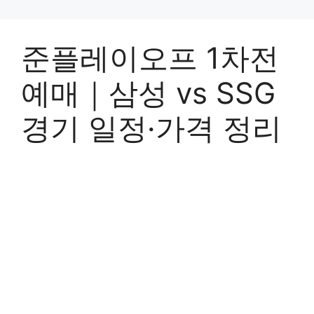
준플레이오프 1차전
예매｜삼성 vs SSG
경기 일정·가격 정리