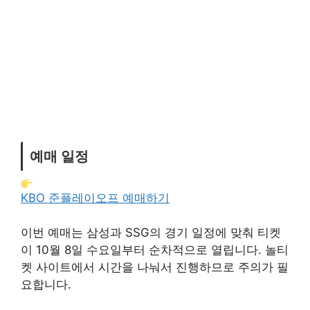
예매 일정
KBO 준플레이오프 예매하기
이번 예매는 삼성과 SSG의 경기 일정에 맞춰 티켓
이 10월 8일 수요일부터 순차적으로 열립니다. 놀티
켓 사이트에서 시간을 나눠서 진행하므로 주의가 필
요합니다.