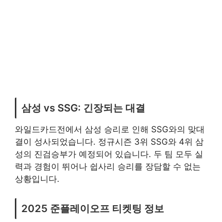
삼성 vs SSG: 긴장되는 대결
와일드카드전에서 삼성 승리로 인해 SSG와의 맞대
결이 성사되었습니다. 정규시즌 3위 SSG와 4위 삼
성의 진검승부가 예정되어 있습니다. 두 팀 모두 실
력과 경험이 뛰어나 쉽사리 승리를 장담할 수 없는
상황입니다.
2025 준플레이오프 티켓팅 정보