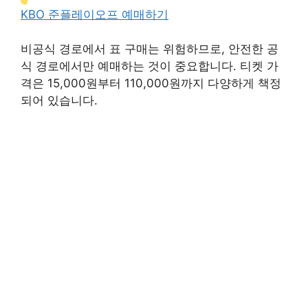
KBO 준플레이오프 예매하기
비공식 경로에서 표 구매는 위험하므로, 안전한 공
식 경로에서만 예매하는 것이 중요합니다. 티켓 가
격은 15,000원부터 110,000원까지 다양하게 책정
되어 있습니다.