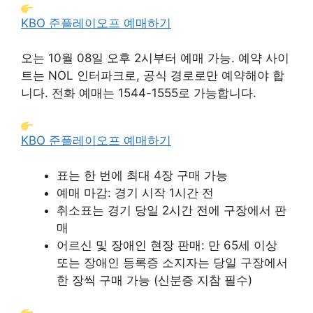
KBO 준플레이오프 예매하기
오는 10월 08일 오후 2시부터 예매 가능. 예약 사이
트는 NOL 인터파크로, 공식 경로로만 예약해야 합
니다. 전화 예매는 1544-1555로 가능합니다.
KBO 준플레이오프 예매하기
표는 한 번에 최대 4장 구매 가능
예매 마감: 경기 시작 1시간 전
취소표는 경기 당일 2시간 전에 구장에서 판
매
어르신 및 장애인 현장 판매: 만 65세 이상
또는 장애인 등록증 소지자는 당일 구장에서
한 장씩 구매 가능 (신분증 지참 필수)