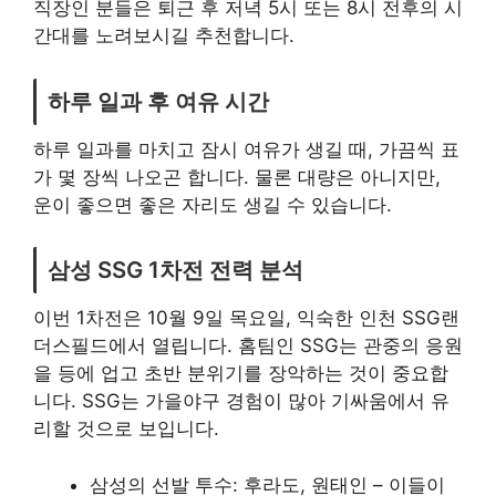
직장인 분들은 퇴근 후 저녁 5시 또는 8시 전후의 시
간대를 노려보시길 추천합니다.
하루 일과 후 여유 시간
하루 일과를 마치고 잠시 여유가 생길 때, 가끔씩 표
가 몇 장씩 나오곤 합니다. 물론 대량은 아니지만,
운이 좋으면 좋은 자리도 생길 수 있습니다.
삼성 SSG 1차전 전력 분석
이번 1차전은 10월 9일 목요일, 익숙한 인천 SSG랜
더스필드에서 열립니다. 홈팀인 SSG는 관중의 응원
을 등에 업고 초반 분위기를 장악하는 것이 중요합
니다. SSG는 가을야구 경험이 많아 기싸움에서 유
리할 것으로 보입니다.
삼성의 선발 투수: 후라도, 원태인 – 이들이