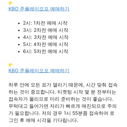
KBO 준플레이오프 예매하기
2시: 1차전 예매 시작
3시: 2차전 예매 시작
4시: 3차전 예매 시작
5시: 4차전 예매 시작
6시: 5차전 예매 시작
KBO 준플레이오프 예매하기
하루 안에 모든 표가 열리기 때문에, 시간 맞춰 접속
하는 것이 중요합니다. 티켓팅 시작 몇 분 전부터는
접속자가 몰리므로 미리 준비하는 것이 좋습니다.
무턱대고 들어가면 자리가 빠르게 매진되므로 주의
가 필요합니다. 저의 경우 1시 55분쯤 접속하여 로
그인 후 예매 시각을 기다립니다.