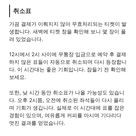
취소표
가끔 결제가 이뤄지지 않아 무효처리되는 티켓이 발
생합니다. 새벽에 티켓 창을 확인해 보니 몇 장이 풀
려 있었습니다.
12시에서 2시 사이에 무통장 입금으로 예약 후 결제
하지 않은 표들이 자동으로 취소되며 다시 등장합니
다. 이 시간대는 좋은 기회입니다. 잠들기 전 확인해
보세요.
또한, 낮 시간 동안 취소표가 나올 가능성도 있습니
다. 오후 2시쯤, 오전에 취소된 좌석들이 다시 풀리
며 기회가 생깁니다. 실제로 이 시간대에 표를 잡은
경험이 있으며, 여유롭게 커피를 마시며 기다리다
멋진 결과를 얻었습니다.