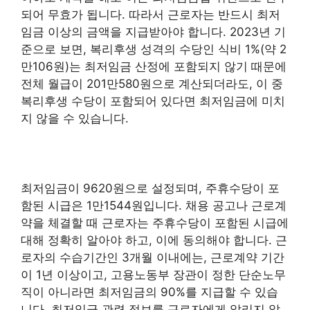
되어 무효가 됩니다. 따라서 근로자는 반드시 최저
임금 이상의 금액을 지급받아야 합니다. 2023년 기
준으로 보면, 복리후생 성격의 수당인 식비 1%(약 2
만106원)는 최저임금 산정에 포함되지 않기 때문에
전체 월급이 201만580원으로 계산되더라도, 이 중
복리후생 수당이 포함되어 있다면 최저임금에 미치
지 않을 수 있습니다.
최저임금이 9620원으로 설정되며, 주휴수당이 포
함된 시급은 1만1544원입니다. 채용 공고나 근로계
약을 체결할 때 근로자는 주휴수당이 포함된 시급에
대해 정확히 알아야 하고, 이에 동의해야 합니다. 근
로자의 수습기간인 3개월 이내에는, 근로계약 기간
이 1년 이상이고, 고용노동부 장관이 정한 단순노무
직이 아니라면 최저임금의 90%를 지급할 수 있습
니다. 최저임금 관련 정보를 근로자에게 알리지 않