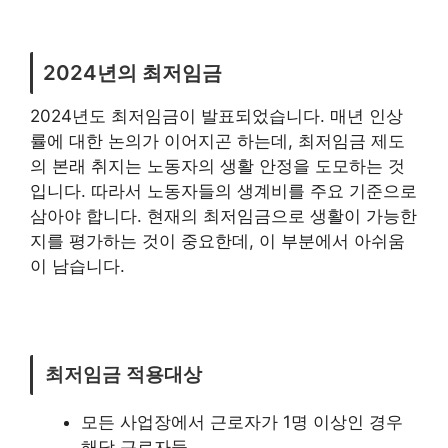
2024년의 최저임금
2024년도 최저임금이 발표되었습니다. 매년 인상
률에 대한 논의가 이어지곤 하는데, 최저임금 제도
의 본래 취지는 노동자의 생활 안정을 도모하는 것
입니다. 따라서 노동자들의 생계비를 주요 기준으로
삼아야 합니다. 현재의 최저임금으로 생활이 가능한
지를 평가하는 것이 중요한데, 이 부분에서 아쉬움
이 남습니다.
최저임금 적용대상
모든 사업장에서 근로자가 1명 이상인 경우
해당 근로자들