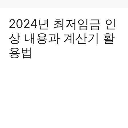
2024년 최저임금 인
상 내용과 계산기 활
용법