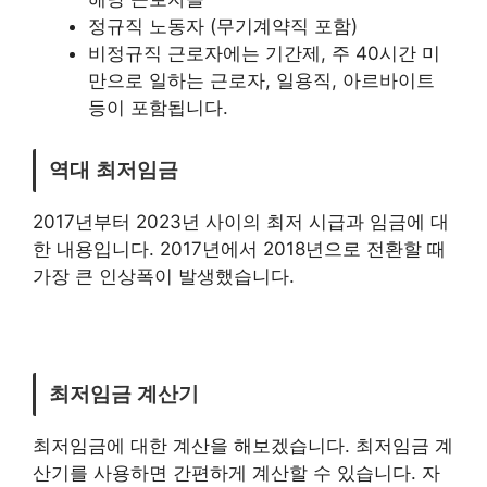
정규직 노동자 (무기계약직 포함)
비정규직 근로자에는 기간제, 주 40시간 미
만으로 일하는 근로자, 일용직, 아르바이트
등이 포함됩니다.
역대 최저임금
2017년부터 2023년 사이의 최저 시급과 임금에 대
한 내용입니다. 2017년에서 2018년으로 전환할 때
가장 큰 인상폭이 발생했습니다.
최저임금 계산기
최저임금에 대한 계산을 해보겠습니다. 최저임금 계
산기를 사용하면 간편하게 계산할 수 있습니다. 자