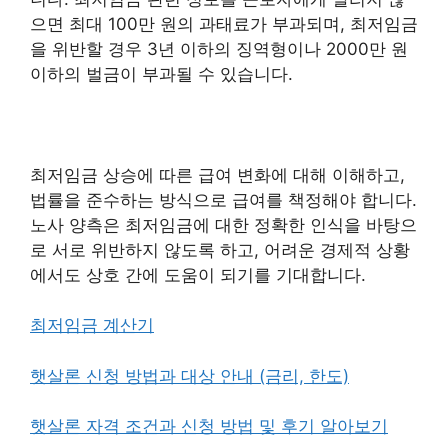
으면 최대 100만 원의 과태료가 부과되며, 최저임금
을 위반할 경우 3년 이하의 징역형이나 2000만 원
이하의 벌금이 부과될 수 있습니다.
최저임금 상승에 따른 급여 변화에 대해 이해하고,
법률을 준수하는 방식으로 급여를 책정해야 합니다.
노사 양측은 최저임금에 대한 정확한 인식을 바탕으
로 서로 위반하지 않도록 하고, 어려운 경제적 상황
에서도 상호 간에 도움이 되기를 기대합니다.
최저임금 계산기
햇살론 신청 방법과 대상 안내 (금리, 한도)
햇살론 자격 조건과 신청 방법 및 후기 알아보기